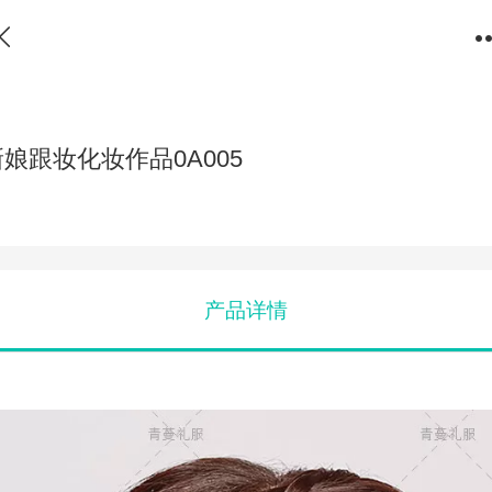
新娘跟妆化妆作品0A005
产品详情