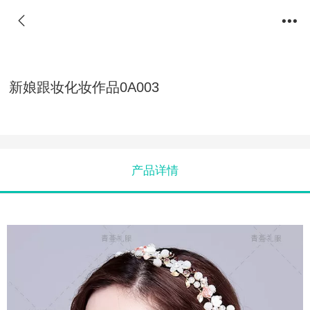
新娘跟妆化妆作品0A003
产品详情