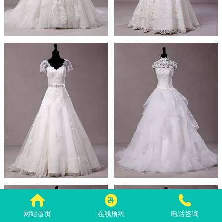
网站首页
在线预约
电话咨询